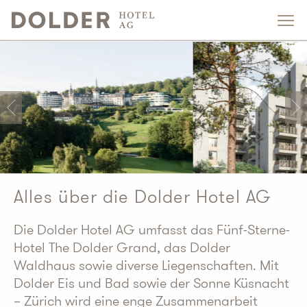
Alles über die Dolder Hotel AG
Die Dolder Hotel AG umfasst das Fünf-Sterne-
Hotel The Dolder Grand, das Dolder
Waldhaus sowie diverse Liegenschaften. Mit
Dolder Eis und Bad sowie der Sonne Küsnacht
– Zürich wird eine enge Zusammenarbeit