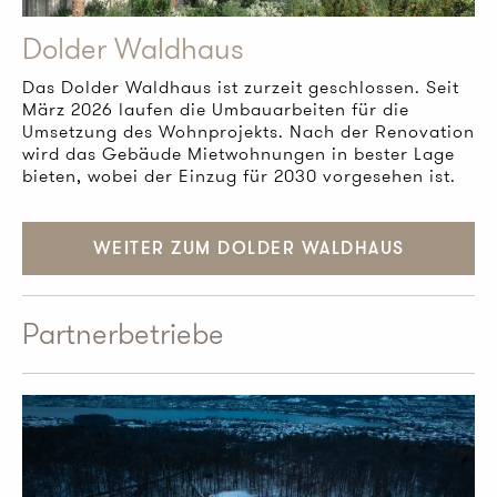
Dolder Waldhaus
Das Dolder Waldhaus ist zurzeit geschlossen. Seit
März 2026 laufen die Umbauarbeiten für die
Umsetzung des Wohnprojekts. Nach der Renovation
wird das Gebäude Mietwohnungen in bester Lage
bieten, wobei der Einzug für 2030 vorgesehen ist.
WEITER ZUM DOLDER WALDHAUS
Partnerbetriebe