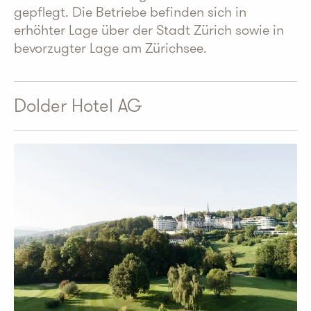
gepflegt. Die Betriebe befinden sich in
erhöhter Lage über der Stadt Zürich sowie in
bevorzugter Lage am Zürichsee.
Dolder Hotel AG