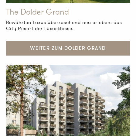
The Dolder Grand
Bewährten Luxus überraschend neu erleben: das
City Resort der Luxusklasse.
WEITER ZUM DOLDER GRAND