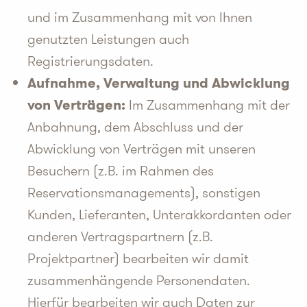
und im Zusammenhang mit von Ihnen
genutzten Leistungen auch
Registrierungsdaten.
Aufnahme, Verwaltung und Abwicklung
von Verträgen:
Im Zusammenhang mit der
Anbahnung, dem Abschluss und der
Abwicklung von Verträgen mit unseren
Besuchern (z.B. im Rahmen des
Reservationsmanagements), sonstigen
Kunden, Lieferanten, Unterakkordanten oder
anderen Vertragspartnern (z.B.
Projektpartner) bearbeiten wir damit
zusammenhängende Personendaten.
Hierfür bearbeiten wir auch Daten zur