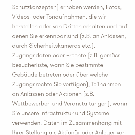
Schutzkonzepten) erhoben werden, Fotos,
Videos- oder Tonaufnahmen, die wir
herstellen oder von Dritten erhalten und auf
denen Sie erkennbar sind (z.B. an Anlässen,
durch Sicherheitskameras etc.),
Zugangsdaten oder –rechte (z.B. gemäss
Besucherliste, wann Sie bestimmte
Gebäude betreten oder über welche
Zugangsrechte Sie verfügen), Teilnahmen
an Anlässen oder Aktionen (z.B.
Wettbewerben und Veranstaltungen), wann
Sie unsere Infrastruktur und Systeme
verwenden. Daten im Zusammenhang mit
Ihrer Stellung als Aktionär oder Anleger von