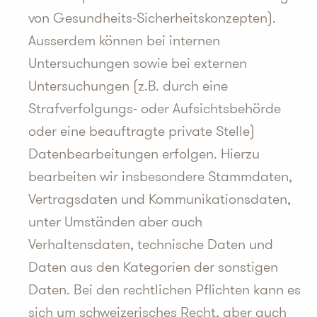
von Gesundheits-Sicherheitskonzepten).
Ausserdem können bei internen
Untersuchungen sowie bei externen
Untersuchungen (z.B. durch eine
Strafverfolgungs- oder Aufsichtsbehörde
oder eine beauftragte private Stelle)
Datenbearbeitungen erfolgen. Hierzu
bearbeiten wir insbesondere Stammdaten,
Vertragsdaten und Kommunikationsdaten,
unter Umständen aber auch
Verhaltensdaten, technische Daten und
Daten aus den Kategorien der sonstigen
Daten. Bei den rechtlichen Pflichten kann es
sich um schweizerisches Recht, aber auch