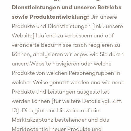
Dienstleistungen und unseres Betriebs
sowie Produktentwicklung:
Um unsere
Produkte und Dienstleistungen (inkl. unsere
Website) laufend zu verbessern und auf
veränderte Bedürfnisse rasch reagieren zu
können, analysieren wir bspw. wie Sie durch
unsere Website navigieren oder welche
Produkte von welchen Personengruppen in
welcher Weise genutzt werden und wie neue
Produkte und Leistungen ausgestaltet
werden können (für weitere Details vgl. Ziff.
13). Dies gibt uns Hinweise auf die
Marktakzeptanz bestehender und das
Marktpotential neuer Produkte und