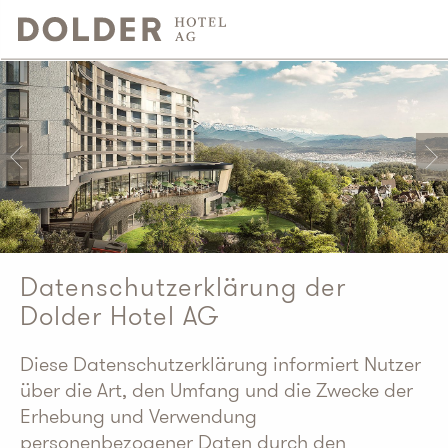
Datenschutzerklärung der
Dolder Hotel AG
Diese Datenschutzerklärung informiert Nutzer
über die Art, den Umfang und die Zwecke der
Erhebung und Verwendung
personenbezogener Daten durch den