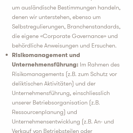
um ausländische Bestimmungen handeln,
denen wir unterstehen, ebenso um
Selbstregulierungen, Branchenstandards,
die eigene «Corporate Governance» und
behördliche Anweisungen und Ersuchen.
Risikomanagement und
Unternehmensführung:
Im Rahmen des
Risikomanagements (z.B. zum Schutz vor
deliktischen Aktivitäten) und der
Unternehmensführung, einschliesslich
unserer Betriebsorganisation (z.B.
Ressourcenplanung) und
Unternehmensentwicklung (z.B. An- und
Verkauf von Betriebsteilen oder