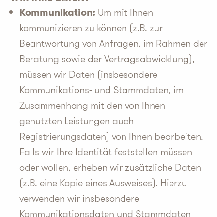
Kommunikation:
Um mit Ihnen
kommunizieren zu können (z.B. zur
Beantwortung von Anfragen, im Rahmen der
Beratung sowie der Vertragsabwicklung),
müssen wir Daten (insbesondere
Kommunikations- und Stammdaten, im
Zusammenhang mit den von Ihnen
genutzten Leistungen auch
Registrierungsdaten) von Ihnen bearbeiten.
Falls wir Ihre Identität feststellen müssen
oder wollen, erheben wir zusätzliche Daten
(z.B. eine Kopie eines Ausweises). Hierzu
verwenden wir insbesondere
Kommunikationsdaten und Stammdaten