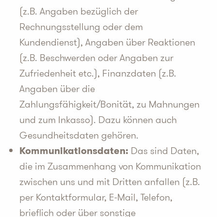
(z.B. Angaben bezüglich der
Rechnungsstellung oder dem
Kundendienst), Angaben über Reaktionen
(z.B. Beschwerden oder Angaben zur
Zufriedenheit etc.), Finanzdaten (z.B.
Angaben über die
Zahlungsfähigkeit/Bonität, zu Mahnungen
und zum Inkasso). Dazu können auch
Gesundheitsdaten gehören.
Kommunikationsdaten:
Das sind Daten,
die im Zusammenhang von Kommunikation
zwischen uns und mit Dritten anfallen (z.B.
per Kontaktformular, E-Mail, Telefon,
brieflich oder über sonstige