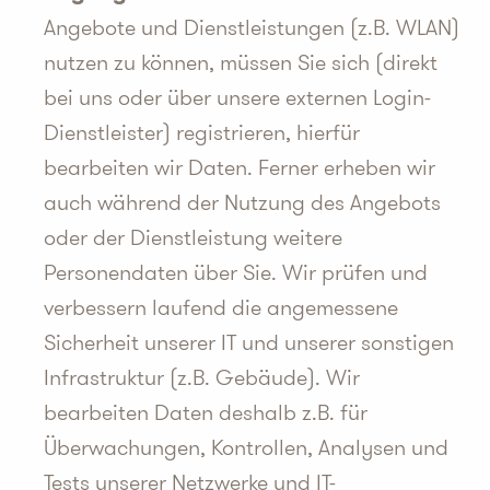
Angebote und Dienstleistungen (z.B. WLAN)
nutzen zu können, müssen Sie sich (direkt
bei uns oder über unsere externen Login-
Dienstleister) registrieren, hierfür
bearbeiten wir Daten. Ferner erheben wir
auch während der Nutzung des Angebots
oder der Dienstleistung weitere
Personendaten über Sie. Wir prüfen und
verbessern laufend die angemessene
Sicherheit unserer IT und unserer sonstigen
Infrastruktur (z.B. Gebäude). Wir
bearbeiten Daten deshalb z.B. für
Überwachungen, Kontrollen, Analysen und
Tests unserer Netzwerke und IT-