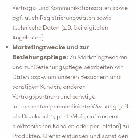
Vertrags- und Kommunikationsdaten sowie
ggf. auch Registrierungsdaten sowie
technische Daten (z.B. bei digitalen
Angeboten).
Marketingzwecke und zur
Beziehungspflege:
Zu Marketingzwecken
und zur Beziehungspflege bearbeiten wir
Daten bspw. um unseren Besuchern und
sonstigen Kunden, anderen
Vertragspartnern und sonstige
Interessenten personalisierte Werbung (z.B.
als Drucksache, per E-Mail, auf anderen
elektronischen Kanälen oder per Telefon) zu
Produkten, Dienstleistungen und sonstigen