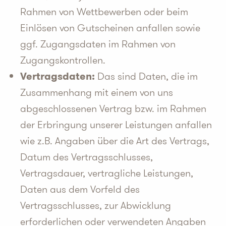
Rahmen von Wettbewerben oder beim
Einlösen von Gutscheinen anfallen sowie
ggf. Zugangsdaten im Rahmen von
Zugangskontrollen.
Vertragsdaten:
Das sind Daten, die im
Zusammenhang mit einem von uns
abgeschlossenen Vertrag bzw. im Rahmen
der Erbringung unserer Leistungen anfallen
wie z.B. Angaben über die Art des Vertrags,
Datum des Vertragsschlusses,
Vertragsdauer, vertragliche Leistungen,
Daten aus dem Vorfeld des
Vertragsschlusses, zur Abwicklung
erforderlichen oder verwendeten Angaben