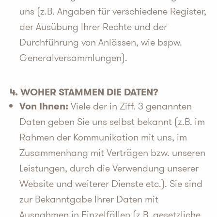
uns (z.B. Angaben für verschiedene Register,
der Ausübung Ihrer Rechte und der
Durchführung von Anlässen, wie bspw.
Generalversammlungen).
4. WOHER STAMMEN DIE DATEN?
Von Ihnen:
Viele der in Ziff. 3 genannten
Daten geben Sie uns selbst bekannt (z.B. im
Rahmen der Kommunikation mit uns, im
Zusammenhang mit Verträgen bzw. unseren
Leistungen, durch die Verwendung unserer
Website und weiterer Dienste etc.). Sie sind
zur Bekanntgabe Ihrer Daten mit
Ausnahmen in Einzelfällen (z.B. gesetzliche