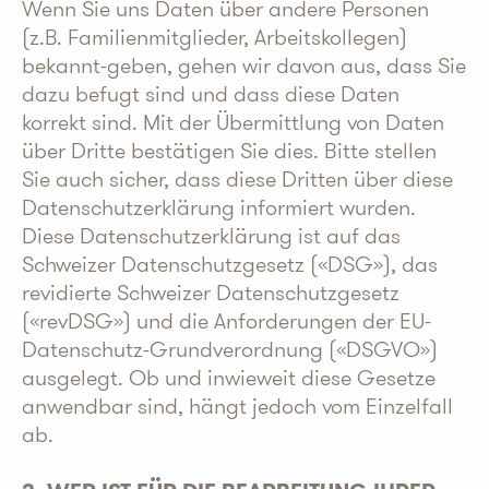
Wenn Sie uns Daten über andere Personen
(z.B. Familienmitglieder, Arbeitskollegen)
bekannt-geben, gehen wir davon aus, dass Sie
dazu befugt sind und dass diese Daten
korrekt sind. Mit der Übermittlung von Daten
über Dritte bestätigen Sie dies. Bitte stellen
Sie auch sicher, dass diese Dritten über diese
Datenschutzerklärung informiert wurden.
Diese Datenschutzerklärung ist auf das
Schweizer Datenschutzgesetz («DSG»), das
revidierte Schweizer Datenschutzgesetz
(«revDSG») und die Anforderungen der EU-
Datenschutz-Grundverordnung («DSGVO»)
ausgelegt. Ob und inwieweit diese Gesetze
anwendbar sind, hängt jedoch vom Einzelfall
ab.