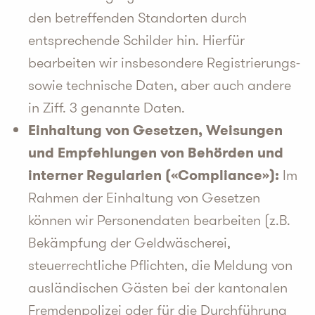
den betreffenden Standorten durch
entsprechende Schilder hin. Hierfür
bearbeiten wir insbesondere Registrierungs-
sowie technische Daten, aber auch andere
in Ziff. 3 genannte Daten.
Einhaltung von Gesetzen, Weisungen
und Empfehlungen von Behörden und
interner Regularien («Compliance»):
Im
Rahmen der Einhaltung von Gesetzen
können wir Personendaten bearbeiten (z.B.
Bekämpfung der Geldwäscherei,
steuerrechtliche Pflichten, die Meldung von
ausländischen Gästen bei der kantonalen
Fremdenpolizei oder für die Durchführung