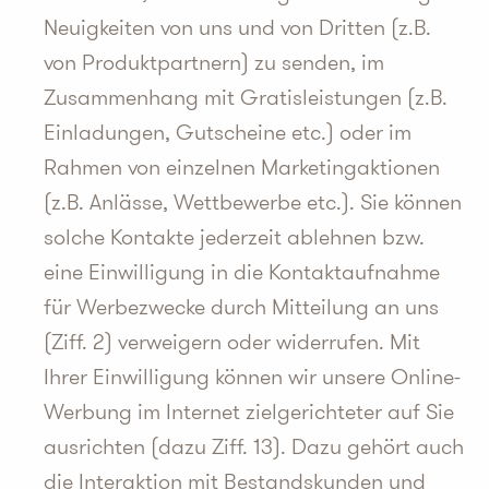
Neuigkeiten von uns und von Dritten (z.B.
von Produktpartnern) zu senden, im
Zusammenhang mit Gratisleistungen (z.B.
Einladungen, Gutscheine etc.) oder im
Rahmen von einzelnen Marketingaktionen
(z.B. Anlässe, Wettbewerbe etc.). Sie können
solche Kontakte jederzeit ablehnen bzw.
eine Einwilligung in die Kontaktaufnahme
für Werbezwecke durch Mitteilung an uns
(Ziff. 2) verweigern oder widerrufen. Mit
Ihrer Einwilligung können wir unsere Online-
Werbung im Internet zielgerichteter auf Sie
ausrichten (dazu Ziff. 13). Dazu gehört auch
die Interaktion mit Bestandskunden und