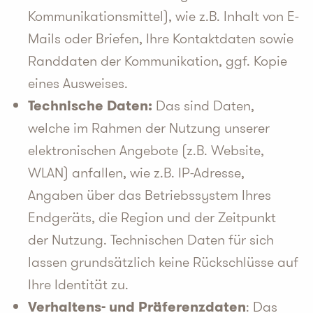
Kommunikationsmittel), wie z.B. Inhalt von E-
Mails oder Briefen, Ihre Kontaktdaten sowie
Randdaten der Kommunikation, ggf. Kopie
eines Ausweises.
Technische Daten:
Das sind Daten,
welche im Rahmen der Nutzung unserer
elektronischen Angebote (z.B. Website,
WLAN) anfallen, wie z.B. IP-Adresse,
Angaben über das Betriebssystem Ihres
Endgeräts, die Region und der Zeitpunkt
der Nutzung. Technischen Daten für sich
lassen grundsätzlich keine Rückschlüsse auf
Ihre Identität zu.
Verhaltens- und Präferenzdaten
: Das