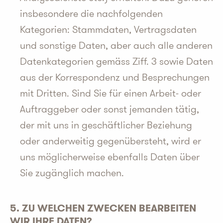
insbesondere die nachfolgenden
Kategorien: Stammdaten, Vertragsdaten
und sonstige Daten, aber auch alle anderen
Datenkategorien gemäss Ziff. 3 sowie Daten
aus der Korrespondenz und Besprechungen
mit Dritten. Sind Sie für einen Arbeit- oder
Auftraggeber oder sonst jemanden tätig,
der mit uns in geschäftlicher Beziehung
oder anderweitig gegenübersteht, wird er
uns möglicherweise ebenfalls Daten über
Sie zugänglich machen.
5. ZU WELCHEN ZWECKEN BEARBEITEN
WIR IHRE DATEN?