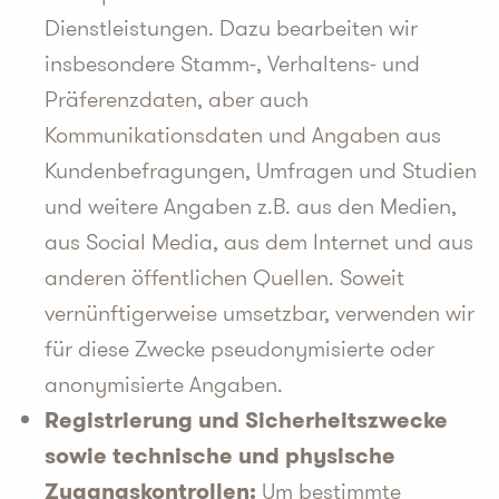
Dienstleistungen. Dazu bearbeiten wir
insbesondere Stamm-, Verhaltens- und
Präferenzdaten, aber auch
Kommunikationsdaten und Angaben aus
Kundenbefragungen, Umfragen und Studien
und weitere Angaben z.B. aus den Medien,
aus Social Media, aus dem Internet und aus
anderen öffentlichen Quellen. Soweit
vernünftigerweise umsetzbar, verwenden wir
für diese Zwecke pseudonymisierte oder
anonymisierte Angaben.
Registrierung und Sicherheitszwecke
sowie technische und physische
Zugangskontrollen:
Um bestimmte