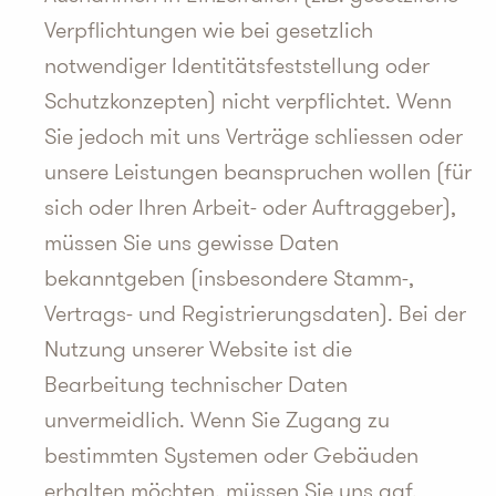
Verpflichtungen wie bei gesetzlich
notwendiger Identitätsfeststellung oder
Schutzkonzepten) nicht verpflichtet. Wenn
Sie jedoch mit uns Verträge schliessen oder
unsere Leistungen beanspruchen wollen (für
sich oder Ihren Arbeit- oder Auftraggeber),
müssen Sie uns gewisse Daten
bekanntgeben (insbesondere Stamm-,
Vertrags- und Registrierungsdaten). Bei der
Nutzung unserer Website ist die
Bearbeitung technischer Daten
unvermeidlich. Wenn Sie Zugang zu
bestimmten Systemen oder Gebäuden
erhalten möchten, müssen Sie uns ggf.