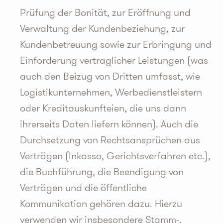
Prüfung der Bonität, zur Eröffnung und
Verwaltung der Kundenbeziehung, zur
Kundenbetreuung sowie zur Erbringung und
Einforderung vertraglicher Leistungen (was
auch den Beizug von Dritten umfasst, wie
Logistikunternehmen, Werbedienstleistern
oder Kreditauskunfteien, die uns dann
ihrerseits Daten liefern können). Auch die
Durchsetzung von Rechtsansprüchen aus
Verträgen (Inkasso, Gerichtsverfahren etc.),
die Buchführung, die Beendigung von
Verträgen und die öffentliche
Kommunikation gehören dazu. Hierzu
verwenden wir insbesondere Stamm-,