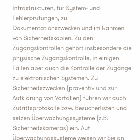
Infrastrukturen, für System- und
Fehlerprüfungen, zu
Dokumentationszwecken und im Rahmen
von Sicherheitskopien. Zu den
Zugangskontrollen gehört insbesondere die
physische Zugangskontrolle, in einigen
Fällen aber auch die Kontrolle der Zugänge
zu elektronischen Systemen. Zu
Sicherheitszwecken (präventiv und zur
Aufklärung von Vorfällen) führen wir auch
Zutrittsprotokolle bzw. Besucherlisten und
setzen Überwachungssysteme (z.B.
Sicherheitskameras) ein. Auf
Überwachungssysteme weisen wir Sie an