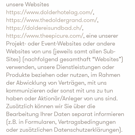
unsere Websites
https://www.dolderhotelag.com/
,
https://www.thedoldergrand.com/
,
https://doldereisundbad.ch/
,
https://www.theepicure.com/
, eine unserer
Projekt- oder Event-Websites oder andere
Websites von uns (jeweils samt allen Sub-
Sites) (nachfolgend gesamthaft “Websites”)
verwenden, unsere Dienstleistungen oder
Produkte beziehen oder nutzen, im Rahmen
der Abwicklung von Verträgen, mit uns
kommunizieren oder sonst mit uns zu tun
haben oder Aktionär/Anleger von uns sind.
Zusätzlich können wir Sie über die
Bearbeitung Ihrer Daten separat informieren
(z.B. in Formularen, Vertragsbedingungen
oder zusätzlichen Datenschutzerklärungen).