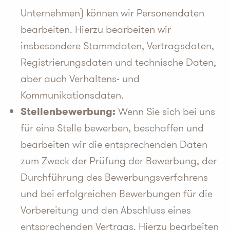
Unternehmen) können wir Personendaten
bearbeiten. Hierzu bearbeiten wir
insbesondere Stammdaten, Vertragsdaten,
Registrierungsdaten und technische Daten,
aber auch Verhaltens- und
Kommunikationsdaten.
Stellenbewerbung:
Wenn Sie sich bei uns
für eine Stelle bewerben, beschaffen und
bearbeiten wir die entsprechenden Daten
zum Zweck der Prüfung der Bewerbung, der
Durchführung des Bewerbungsverfahrens
und bei erfolgreichen Bewerbungen für die
Vorbereitung und den Abschluss eines
entsprechenden Vertrags. Hierzu bearbeiten