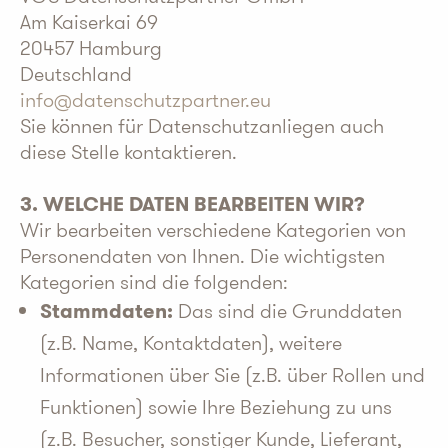
Am Kaiserkai 69
20457 Hamburg
Deutschland
info@datenschutzpartner.eu
Sie können für Datenschutzanliegen auch
diese Stelle kontaktieren
.
3. WELCHE DATEN BEARBEITEN WIR?
Wir bearbeiten verschiedene Kategorien von
Personendaten von Ihnen. Die wichtigsten
Kategorien sind die folgenden:
Stammdaten:
Das sind die Grunddaten
(z.B. Name, Kontaktdaten), weitere
Informationen über Sie (z.B. über Rollen und
Funktionen) sowie Ihre Beziehung zu uns
(z.B. Besucher, sonstiger Kunde, Lieferant,