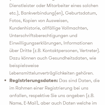
Dienstleister oder Mitarbeiter eines solchen
etc.), Bankverbindung(en), Geburtsdatum,
Fotos, Kopien von Ausweisen,
Kundenhistorie, allfällige Vollmachten,
Unterschriftsberechtigungen und
Einwilligungserklärungen, Informationen
über Dritte (z.B. Kontaktpersonen, Vertreter).
Dazu können auch Gesundheitsdaten, wie
beispielsweise
Lebensmittelunverträglichkeiten gehören.
Registrierungsdaten:
Das sind Daten, die
im Rahmen einer Registrierung bei uns
anfallen, respektive Sie uns angeben (z.B.
Name, E-Mail), aber auch Daten welche im