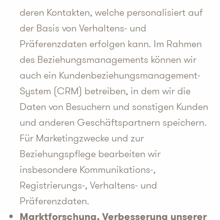
deren Kontakten, welche personalisiert auf
der Basis von Verhaltens- und
Präferenzdaten erfolgen kann. Im Rahmen
des Beziehungsmanagements können wir
auch ein Kundenbeziehungsmanagement-
System (CRM) betreiben, in dem wir die
Daten von Besuchern und sonstigen Kunden
und anderen Geschäftspartnern speichern.
Für Marketingzwecke und zur
Beziehungspflege bearbeiten wir
insbesondere Kommunikations-,
Registrierungs-, Verhaltens- und
Präferenzdaten.
Marktforschung, Verbesserung unserer