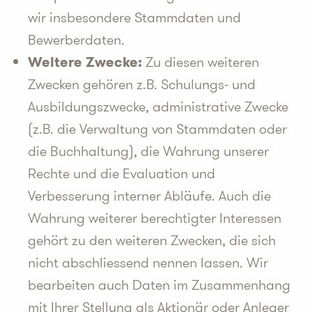
wir insbesondere Stammdaten und
Bewerberdaten.
Weitere Zwecke:
Zu diesen weiteren
Zwecken gehören z.B. Schulungs- und
Ausbildungszwecke, administrative Zwecke
(z.B. die Verwaltung von Stammdaten oder
die Buchhaltung), die Wahrung unserer
Rechte und die Evaluation und
Verbesserung interner Abläufe. Auch die
Wahrung weiterer berechtigter Interessen
gehört zu den weiteren Zwecken, die sich
nicht abschliessend nennen lassen. Wir
bearbeiten auch Daten im Zusammenhang
mit Ihrer Stellung als Aktionär oder Anleger