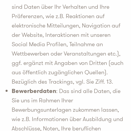
sind Daten über Ihr Verhalten und Ihre
Präferenzen, wie z.B. Reaktionen auf
elektronische Mitteilungen, Navigation auf
der Website, Interaktionen mit unseren
Social Media Profilen, Teilnahme an
Wettbewerben oder Veranstaltungen etc.),
ggf. ergänzt mit Angaben von Dritten (auch
aus öffentlich zugänglichen Quellen).
Bezüglich des Trackings, vgl. Sie Ziff. 13.
Bewerberdaten
: Das sind alle Daten, die
Sie uns im Rahmen Ihrer
Bewerbungsunterlagen zukommen lassen,
wie z.B. Informationen über Ausbildung und
Abschlüsse, Noten, Ihre beruflichen