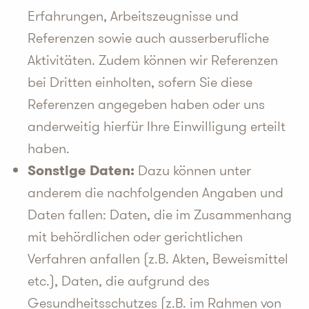
Erfahrungen, Arbeitszeugnisse und
Referenzen sowie auch ausserberufliche
Aktivitäten. Zudem können wir Referenzen
bei Dritten einholten, sofern Sie diese
Referenzen angegeben haben oder uns
anderweitig hierfür Ihre Einwilligung erteilt
haben.
Sonstige Daten:
Dazu können unter
anderem die nachfolgenden Angaben und
Daten fallen: Daten, die im Zusammenhang
mit behördlichen oder gerichtlichen
Verfahren anfallen (z.B. Akten, Beweismittel
etc.), Daten, die aufgrund des
Gesundheitsschutzes (z.B. im Rahmen von