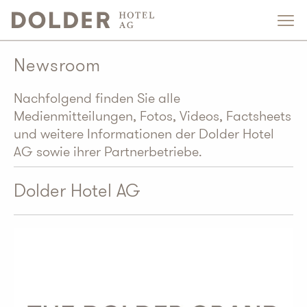
Newsroom
Nachfolgend finden Sie alle
Medienmitteilungen, Fotos, Videos, Factsheets
und weitere Informationen der Dolder Hotel
AG sowie ihrer Partnerbetriebe.
Dolder Hotel AG