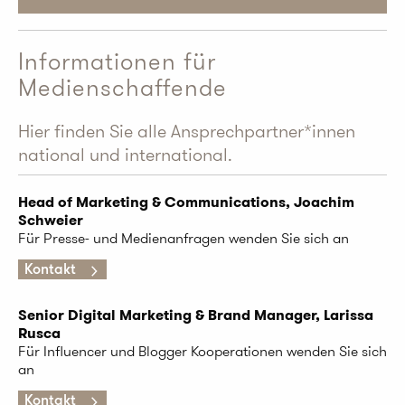
Informationen für
Medienschaﬀende
Hier finden Sie alle Ansprechpartner*innen
national und international.
Head of Marketing & Communications, Joachim
Schweier
Für Presse- und Medienanfragen wenden Sie sich an
Kontakt
Senior Digital Marketing & Brand Manager, Larissa
Rusca
Für Influencer und Blogger Kooperationen wenden Sie sich
an
Kontakt