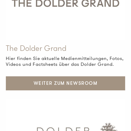
The Dolder Grand
Hier finden Sie aktuelle Medienmitteilungen, Fotos,
Videos und Factsheets über das Dolder Grand.
WEITER ZUM NEWSROOM