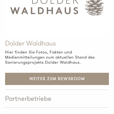
Dolder Waldhaus
Hier finden Sie Fotos, Fakten und
Medienmitteilungen zum aktuellen Stand des
Sanierungsprojekts Dolder Waldhaus.
WEITER ZUM NEWSROOM
Partnerbetriebe