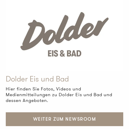
Dolder Eis und Bad
Hier finden Sie Fotos, Videos und
Medienmitteilungen zu Dolder Eis und Bad und
dessen Angeboten.
WEITER ZUM NEWSROOM