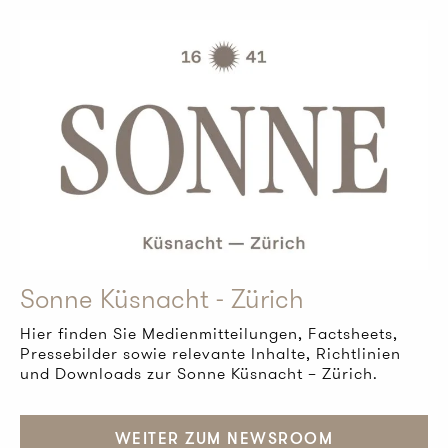
Sonne Küsnacht - Zürich
Hier finden Sie Medienmitteilungen, Factsheets,
Pressebilder sowie relevante Inhalte, Richtlinien
und Downloads zur Sonne Küsnacht – Zürich.
WEITER ZUM NEWSROOM