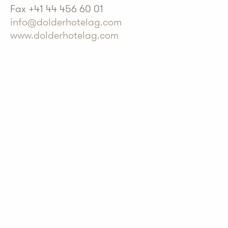
Fax +41 44 456 60 01
info@dolderhotelag.com
www.dolderhotelag.com