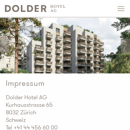
Impressum
Dolder Hotel AG
Kurhausstrasse 65
8032 Zürich
Schweiz
Tel +41 44 456 60 00