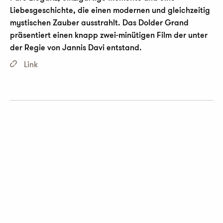
Liebesgeschichte, die einen modernen und gleichzeitig
mystischen Zauber ausstrahlt. Das Dolder Grand
präsentiert einen knapp zwei-minütigen Film der unter
der Regie von Jannis Davi entstand.
Link