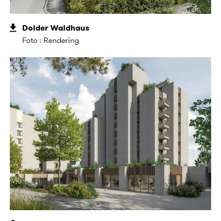
Dolder Waldhaus
Foto : Rendering