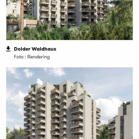
Dolder Waldhaus
Foto : Rendering