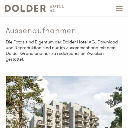
Aussenaufnahmen
Die Fotos sind Eigentum der Dolder Hotel AG. Download
und Reproduktion sind nur im Zusammenhang mit dem
Dolder Grand und nur zu redaktionellen Zwecken
gestattet.