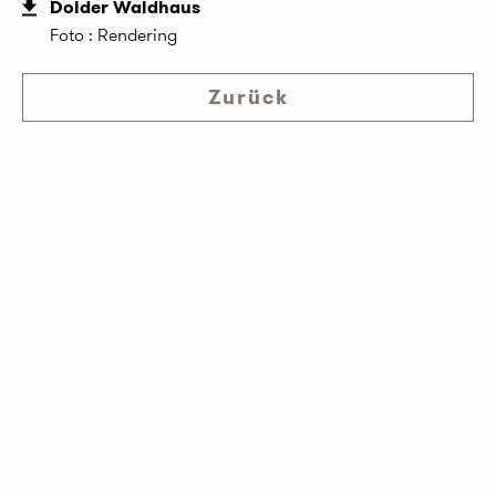
Dolder Waldhaus
Foto : Rendering
Zurück