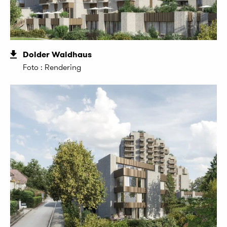
Dolder Waldhaus
Foto : Rendering