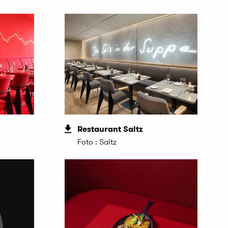
Restaurant Saltz
Foto : Saltz