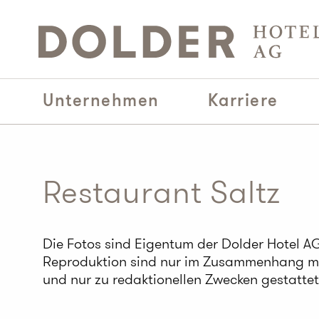
Unternehmen
Karriere
Restaurant Saltz
Die Fotos sind Eigentum der Dolder Hotel 
Reproduktion sind nur im Zusammenhang m
und nur zu redaktionellen Zwecken gestattet