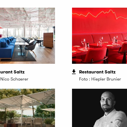
urant Saltz
Restaurant Saltz
: Nico Schaerer
Foto : Hiepler Brunier