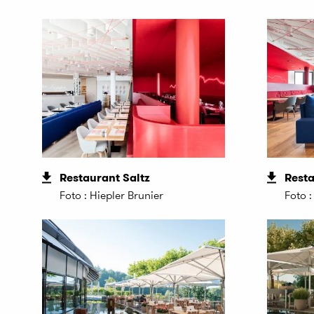
Restaurant Saltz
Resta
Foto : Hiepler Brunier
Foto 