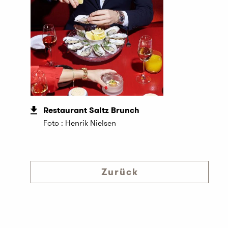
Restaurant Saltz Brunch
Foto : Henrik Nielsen
Zurück