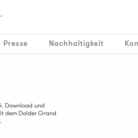
Presse
Nachhaltigkeit
Kon
AG. Download und
it dem Dolder Grand
.