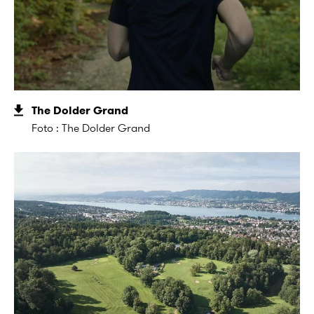
The Dolder Grand
Foto : The Dolder Grand