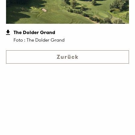
The Dolder Grand
Foto : The Dolder Grand
Zurück