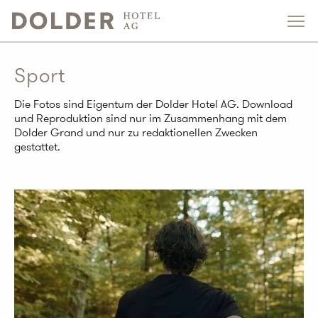
Sport
Die Fotos sind Eigentum der Dolder Hotel AG. Download
und Reproduktion sind nur im Zusammenhang mit dem
Dolder Grand und nur zu redaktionellen Zwecken
gestattet.